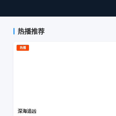
热播推荐
热播
深海追凶